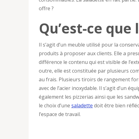
offre ?
Qu’est-ce que 
Il s’agit d’un meuble utilisé pour la conse
produits à proposer aux clients. Elle a pr
différence le contenu qui est visible de l’ext
outre, elle est constituée par plusieurs c
au frais. Plusieurs tiroirs de rangement form
avec de l’acier inoxydable. Il s’agit d’un é
également les pizzerias ainsi que les sandw
le choix d’une
saladette
doit être bien réflé
l’espace de travail.