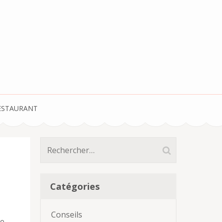
ESTAURANT
Rechercher :
Catégories
Conseils
le