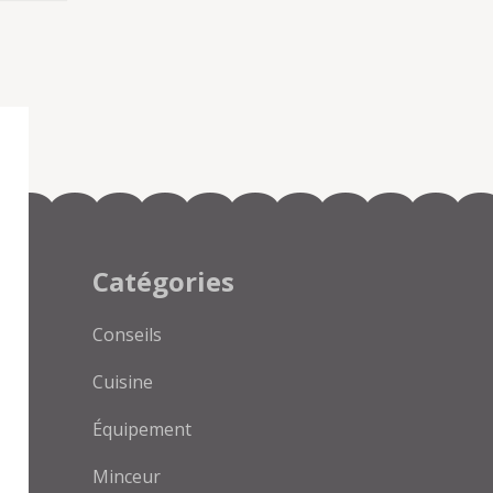
Catégories
Conseils
Cuisine
Équipement
Minceur