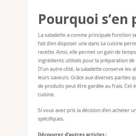
Pourquoi s’en 
La saladette a comme principale fonction la
fait d’en disposer une dans sa cuisine perm
recette. Ainsi, elle permet un gain de temps
ingrédients utilisés pour la préparation de 
D’un autre côté, la saladette conserve les
leurs saveurs. Grâce aux diverses parties q
de produits peut être gardée au frais. Cet
cuisine.
Si vous avez pris la décision d’en acheter u
spécifiques.
Découvrez d’autres articles :