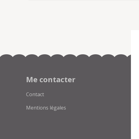
audacieuses
l’article
Me contacter
Contact
Mentions légales