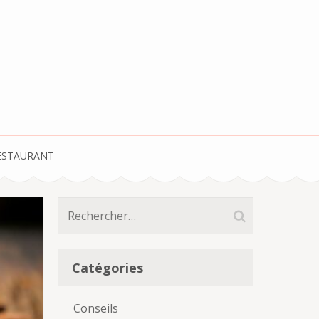
ESTAURANT
Rechercher :
Catégories
Conseils