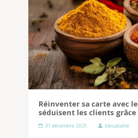
Réinventer sa carte avec l
séduisent les clients grâc
31 décembre 2025
bleuatable