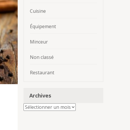
Cuisine
Équipement
Minceur
Non classé
Restaurant
Archives
Archives