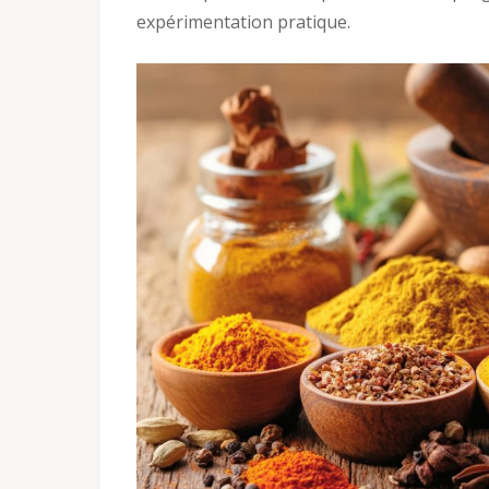
expérimentation pratique.